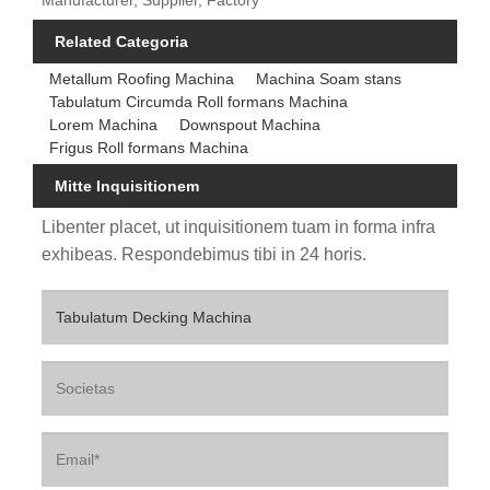
Related Categoria
Metallum Roofing Machina
Machina Soam stans
Tabulatum Circumda Roll formans Machina
Lorem Machina
Downspout Machina
Frigus Roll formans Machina
Mitte Inquisitionem
Libenter placet, ut inquisitionem tuam in forma infra
exhibeas. Respondebimus tibi in 24 horis.