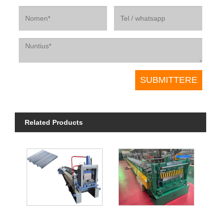
Related Products