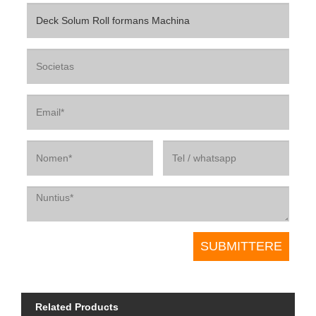
Related Products