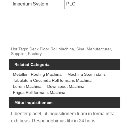
Imperium System
PLC
Hot Tags: Deck Floor Roll Machina, Sina, Manufacturer,
Supplier, Factory
Related Categoria
Metallum Roofing Machina
Machina Soam stans
Tabulatum Circumda Roll formans Machina
Lorem Machina
Downspout Machina
Frigus Roll formans Machina
Mitte Inquisitionem
Libenter placet, ut inquisitionem tuam in forma infra
exhibeas. Respondebimus tibi in 24 horis.