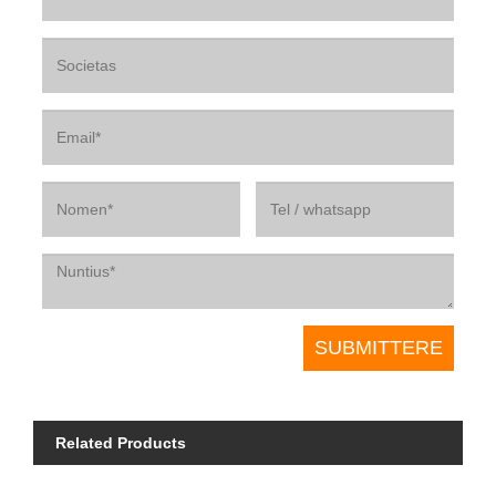
Related Products