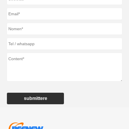
submittere